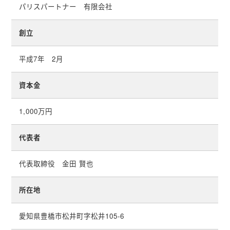
パリスパートナー 有限会社
創立
平成7年 2月
資本金
1,000万円
代表者
代表取締役 金田 賢也
所在地
愛知県豊橋市松井町字松井105-6