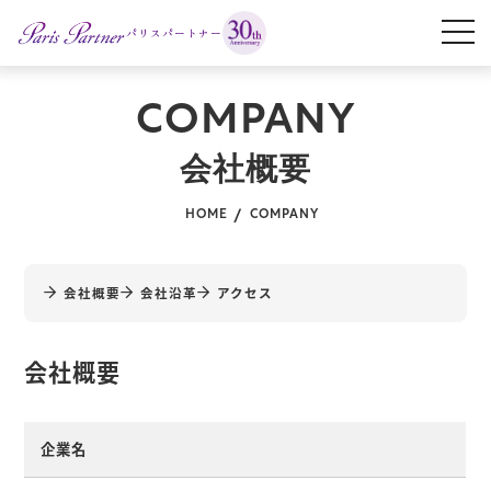
パリスパートナー
COMPANY
会社概要
HOME
COMPANY
会社概要
会社沿革
アクセス
会社概要
企業名