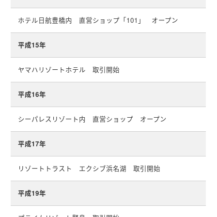
ホテル日航豊橋内 直営ショップ「101」 オープン
平成15年
ヤマハリゾートホテル 取引開始
平成16年
シーパレスリゾート内 直営ショップ オープン
平成17年
リゾートトラスト エクシブ浜名湖 取引開始
平成19年