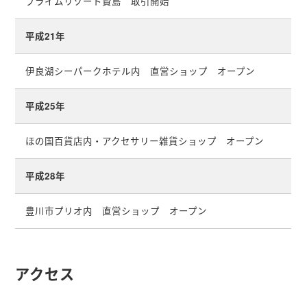
プライムリゾート賢島 取引開始
平成21年
伊良湖シーパークホテル内 直営ショップ オープン
平成25年
ほの国百貨店内・アクセサリー雑貨ショップ オープン
平成28年
豊川市プリオ内 直営ショップ オープン
アクセス