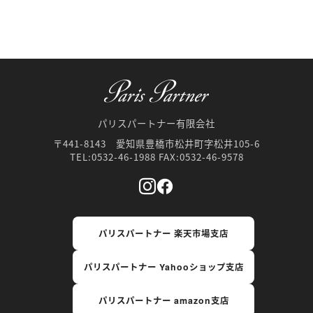
パリスパートナー有限会社
〒441-8143 愛知県豊橋市松井町字松井105-6
TEL:0532-46-1988 FAX:0532-46-9578
パリスパートナー 楽天市場支店
パリスパートナー Yahooショップ支店
パリスパートナー amazon支店