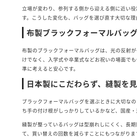
立場が変わり、参列する側から迎える側に近い役
す。こうした変化も、バッグを選び直す大切な理
布製ブラックフォーマルバッ
布製のブラックフォーマルバッグは、光の反射が
けでなく、入学式や卒業式などお祝いの場面でも
準に考えると安心です。
日本製にこだわらず、縫製を
ブラックフォーマルバッグを選ぶときに大切なの
ち手の付け根がしっかりしているかなど、国産・
縫製が整っているバッグは型崩れしにくく、長期
て、買い替えの回数を減らすことにもつながりま