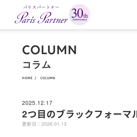
パリスパートナー
COLUMN
コラム
HOME
COLUMN
2025.12.17
2つ目のブラックフォーマ
更新日：2026.01.13