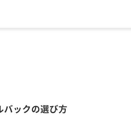
ルバックの選び方