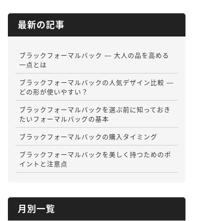
最新の記事
ブラックフォーマルバック ― 大人の品を高める
一点とは
ブラックフォーマルバックの人気デザイン比較 ―
どの形が使いやすい？
ブラックフォーマルバックを選ぶ前に知っておき
たいフォーマルバッグの基本
ブラックフォーマルバックの購入タイミング
ブラックフォーマルバックを美しく持つためのポ
イントと注意点
月別一覧