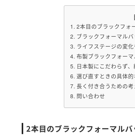
2本目のブラックフォ
ブラックフォーマルバ
ライフステージの変化
布製ブラックフォーマ
日本製にこだわらず、
選び直すときの具体的
長く付き合うための考
問い合わせ
2本目のブラックフォーマルバ