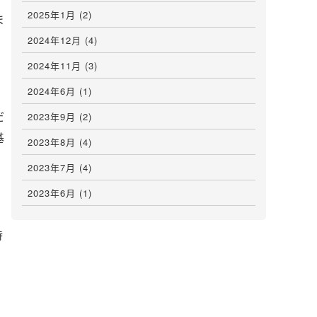
2025年1月
(2)
ま
2024年12月
(4)
2024年11月
(3)
2024年6月
(1)
だ
2023年9月
(2)
基
2023年8月
(4)
2023年7月
(4)
2023年6月
(1)
持