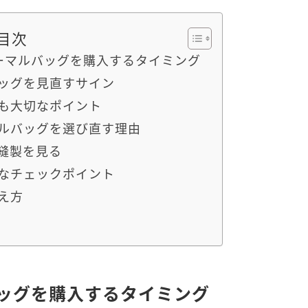
目次
ーマルバッグを購入するタイミング
ッグを見直すサイン
も大切なポイント
ルバッグを選び直す理由
縫製を見る
なチェックポイント
え方
ッグを購入するタイミング