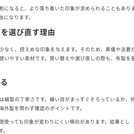
割になると、より落ち着いた印象が求められることもあり
由になります。
グを選び直す理由
少なく、控えめな印象を与えます。そのため、葬儀や法要
使いやすい素材です。買い替えや選び直しの際も、布製を
見る
は縫製の丁寧さです。縫い目がまっすぐそろっているか、
海外製を問わず確認のポイントです。
間使っても印象が変わりにくい傾向があります。結果とし
す。