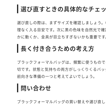
選び直すときの具体的なチェ
選び直しの際は、まずサイズを確認しましょう。
理なく入る目安です。次に黒の色味を自然光で確
かに動くか、金具が目立ちすぎないかも重要です
長く付き合うための考え方
ブラックフォーマルバッグは、頻繁に使うもので
切です。状態と気持ちの両方がしっくりくるバッ
前向きな準備の一つと考えてよいでしょう。
問い合わせ
ブラックフォーマルバッグの買い替えや選び直し