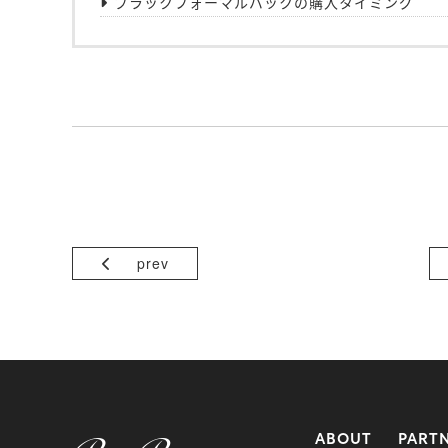
ブラックフォーマルバックの購入タイミング
prev
ABOUT
PART