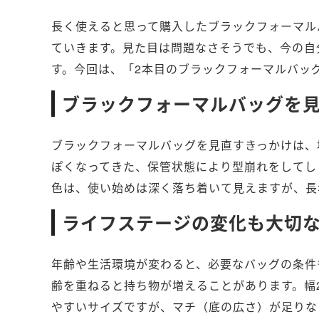
長く使えると思って購入したブラックフォーマル
ていきます。見た目は問題なさそうでも、今の自
す。今回は、「2本目のブラックフォーマルバッ
ブラックフォーマルバッグを
ブラックフォーマルバッグを見直すきっかけは、
ぽくなってきた、保管状態により型崩れをしてし
色は、使い始めは深く落ち着いて見えますが、長
ライフステージの変化も大切
年齢や生活環境が変わると、必要なバッグの条件
齢を重ねると持ち物が増えることがあります。幅
やすいサイズですが、マチ（底の広さ）が足りな