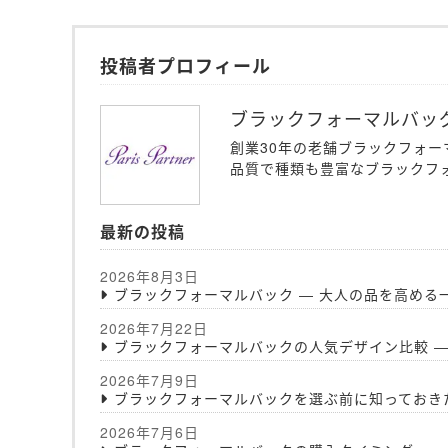
投稿者プロフィール
ブラックフォーマルバッ
創業30年の老舗ブラックフォ
品質で種類も豊富なブラックフ
最新の投稿
2026年8月3日
ブラックフォーマルバック ― 大人の品を高める
2026年7月22日
ブラックフォーマルバックの人気デザイン比較 ―
2026年7月9日
ブラックフォーマルバックを選ぶ前に知っておき
2026年7月6日