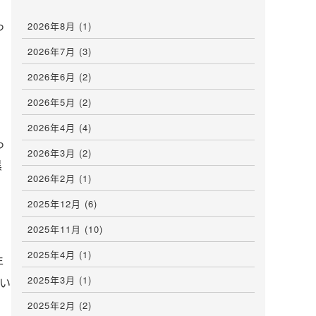
っ
2026年8月
(1)
2026年7月
(3)
2026年6月
(2)
2026年5月
(2)
2026年4月
(4)
っ
2026年3月
(2)
黒
2026年2月
(1)
2025年12月
(6)
2025年11月
(10)
2025年4月
(1)
年
2025年3月
(1)
い
2025年2月
(2)