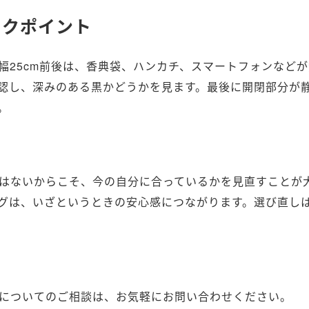
ックポイント
幅25cm前後は、香典袋、ハンカチ、スマートフォンなどが
認し、深みのある黒かどうかを見ます。最後に開閉部分が
。
はないからこそ、今の自分に合っているかを見直すことが
グは、いざというときの安心感につながります。選び直し
についてのご相談は、お気軽にお問い合わせください。