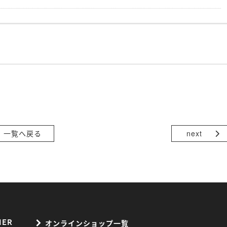
一覧へ戻る
next
オンラインショップ一覧
NER